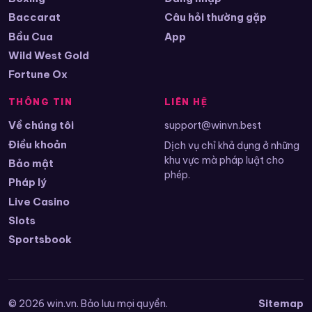
Baccarat
Câu hỏi thường gặp
Bầu Cua
App
Wild West Gold
Fortune Ox
THÔNG TIN
LIÊN HỆ
Về chúng tôi
support@winvn.best
Điều khoản
Dịch vụ chỉ khả dụng ở những
khu vực mà pháp luật cho
Bảo mật
phép.
Pháp lý
Live Casino
Slots
Sportsbook
Sitemap
© 2026 win.vn. Bảo lưu mọi quyền.