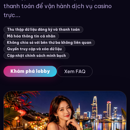
thanh toán để vận hành dịch vụ casino
trực...
Thu thập dữ liệu đăng ký và thanh toán
Mã hóa thông tin cá nhân
Không chia sẻ với bên thứ ba không liên quan
Quyền truy cập và xóa dữ liệu
Cập nhật chính sách minh bạch
Khám phá lobby
Xem FAQ