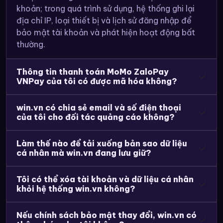
khoản; trong quá trình sử dụng, hệ thống ghi lại
địa chỉ IP, loại thiết bị và lịch sử đăng nhập để
bảo mật tài khoản và phát hiện hoạt động bất
thường.
Thông tin thanh toán MoMo ZaloPay
VNPay của tôi có được mã hóa không?
win.vn có chia sẻ email và số điện thoại
của tôi cho đối tác quảng cáo không?
Làm thế nào để tải xuống bản sao dữ liệu
cá nhân mà win.vn đang lưu giữ?
Tôi có thể xóa tài khoản và dữ liệu cá nhân
khỏi hệ thống win.vn không?
Nếu chính sách bảo mật thay đổi, win.vn có