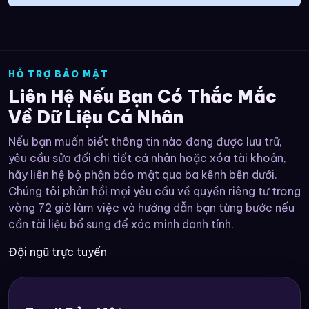
HỖ TRỢ BẢO MẬT
Liên Hệ Nếu Bạn Có Thắc Mắc
Về Dữ Liệu Cá Nhân
Nếu bạn muốn biết thông tin nào đang được lưu trữ,
yêu cầu sửa đổi chi tiết cá nhân hoặc xóa tài khoản,
hãy liên hệ bộ phận bảo mật qua ba kênh bên dưới.
Chúng tôi phản hồi mọi yêu cầu về quyền riêng tư trong
vòng 72 giờ làm việc và hướng dẫn bạn từng bước nếu
cần tài liệu bổ sung để xác minh danh tính.
Đội ngũ trực tuyến