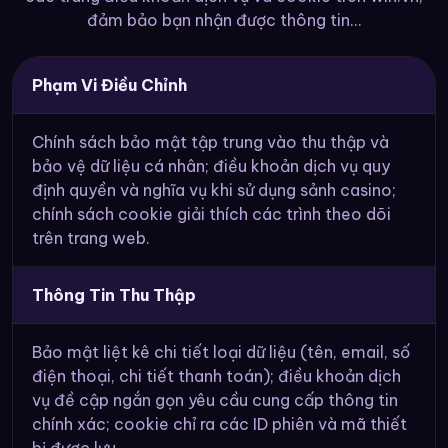
đảm bảo bạn nhận được thông tin...
Phạm Vi Điều Chỉnh
Chính sách bảo mật tập trung vào thu thập và
bảo vệ dữ liệu cá nhân; điều khoản dịch vụ quy
định quyền và nghĩa vụ khi sử dụng sảnh casino;
chính sách cookie giải thích các trình theo dõi
trên trang web.
Thông Tin Thu Thập
Bảo mật liệt kê chi tiết loại dữ liệu (tên, email, số
điện thoại, chi tiết thanh toán); điều khoản dịch
vụ đề cập ngắn gọn yêu cầu cung cấp thông tin
chính xác; cookie chỉ ra các ID phiên và mã thiết
bị được lưu.