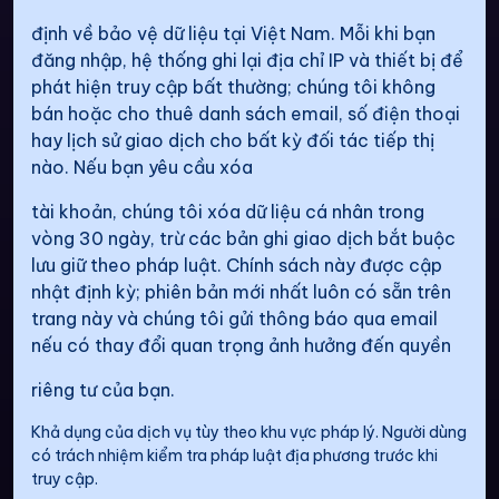
định về bảo vệ dữ liệu tại Việt Nam. Mỗi khi bạn
đăng nhập, hệ thống ghi lại địa chỉ IP và thiết bị để
phát hiện truy cập bất thường; chúng tôi không
bán hoặc cho thuê danh sách email, số điện thoại
hay lịch sử giao dịch cho bất kỳ đối tác tiếp thị
nào. Nếu bạn yêu cầu xóa
tài khoản, chúng tôi xóa dữ liệu cá nhân trong
vòng 30 ngày, trừ các bản ghi giao dịch bắt buộc
lưu giữ theo pháp luật. Chính sách này được cập
nhật định kỳ; phiên bản mới nhất luôn có sẵn trên
trang này và chúng tôi gửi thông báo qua email
nếu có thay đổi quan trọng ảnh hưởng đến quyền
riêng tư của bạn.
Khả dụng của dịch vụ tùy theo khu vực pháp lý. Người dùng
có trách nhiệm kiểm tra pháp luật địa phương trước khi
truy cập.