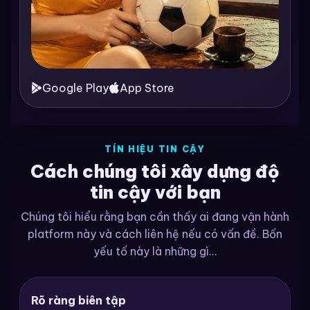
Google Play
App Store
TÍN HIỆU TIN CẬY
Cách chúng tôi xây dựng độ
tin cậy với bạn
Chúng tôi hiểu rằng bạn cần thấy ai đang vận hành
platform này và cách liên hệ nếu có vấn đề. Bốn
yếu tố này là những gì...
Rõ ràng biên tập