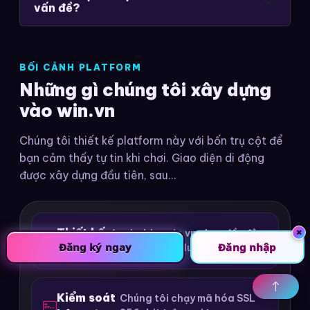
vấn đề?
BỐI CẢNH PLATFORM
Những gì chúng tôi xây dựng
vào win.vn
Chúng tôi thiết kế platform này với bốn trụ cột để
bạn cảm thấy tự tin khi chơi. Giao diện di động
được xây dựng đầu tiên, sau...
×
Thiết kế ưu
Lobby win.vn chạy đầy đủ
Đăng ký ngay
Đăng nhập
trên trình duyệt di động...
tiên di động
Kiểm soát
Chúng tôi chạy mã hóa SSL