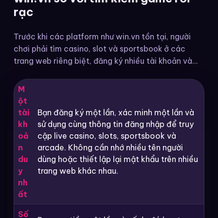
rạc
Trước khi các platform như win.vn tồn tại, người
chơi phải tìm casino, slot và sportsbook ở các
trang web riêng biệt, đăng ký nhiều tài khoản và...
M
ột
tài
Bạn đăng ký một lần, xác minh một lần và
kh
sử dụng cùng thông tin đăng nhập để truy
oả
cập live casino, slots, sportsbook và
n
arcade. Không cần nhớ nhiều tên người
du
dùng hoặc thiết lập lại mật khẩu trên nhiều
y
trang web khác nhau.
nh
ất
Số