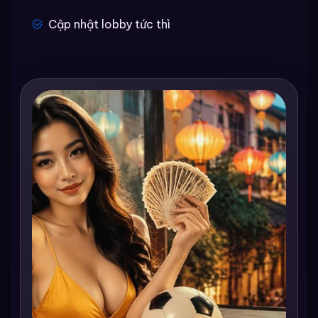
Cập nhật lobby tức thì