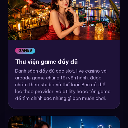
GAMES
Thư viện game đầy đủ
Danh sách đầy đủ các slot, live casino và
arcade game chúng tôi vận hành, được
nhóm theo studio và thể loại. Bạn có thể
lọc theo provider, volatility hoặc tên game
để tìm chính xác những gì bạn muốn chơi.