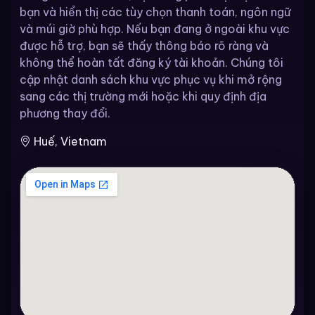
bạn và hiển thị các tùy chọn thanh toán, ngôn ngữ
và múi giờ phù hợp. Nếu bạn đang ở ngoài khu vực
được hỗ trợ, bạn sẽ thấy thông báo rõ ràng và
không thể hoàn tất đăng ký tài khoản. Chúng tôi
cập nhật danh sách khu vực phục vụ khi mở rộng
sang các thị trường mới hoặc khi quy định địa
phương thay đổi.
Huế, Vietnam