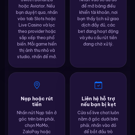
hoặc Aviator. Nếu
để mở bảng điều
bạn duyệt qua, nhấn
khiển tài khoản, nơi
vào tab Slots hoặc
bạn thấy lịch sử giao
Live Casino và lọc
dịch đầy đủ, các
theo provider hoặc
bet đang hoạt động
sắp xếp theo phổ
và yêu cầu rút tiền
biến. Mỗi game hiển
đang chờ xử lý.
thị ảnh thu nhỏ và
studio, nhấn để mở.
Nạp hoặc rút
Liên hệ hỗ trợ
tiền
nếu bạn bị kẹt
Nhấn nút Nạp tiền ở
Cửa sổ live chat luôn
góc trên bên phải,
nằm ở góc dưới bên
chọn MoMo,
phải, nhấn vào đó
ZaloPay hoặc
để bắt đầu trò