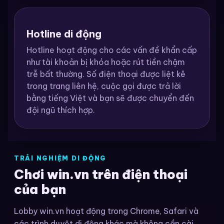
Hotline di động
Hotline hoạt động cho các vấn đề khẩn cấp
như tài khoản bị khóa hoặc rút tiền chậm
trễ bất thường. Số điện thoại được liệt kê
trong trang liên hệ, cuộc gọi được trả lời
bằng tiếng Việt và bạn sẽ được chuyển đến
đội ngũ thích hợp.
TRẢI NGHIỆM DI ĐỘNG
Chơi win.vn trên điện thoại
của bạn
Lobby win.vn hoạt động trong Chrome, Safari và
các trình duyệt di động khác mà không cần cài