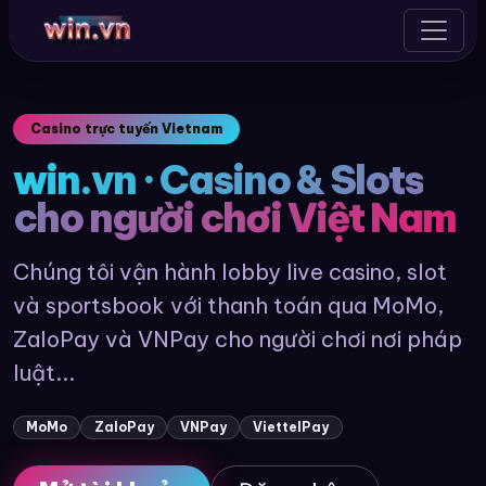
win.vn
Casino trực tuyến Vietnam
win.vn · Casino & Slots
cho người chơi Việt Nam
Chúng tôi vận hành lobby live casino, slot
và sportsbook với thanh toán qua MoMo,
ZaloPay và VNPay cho người chơi nơi pháp
luật...
MoMo
ZaloPay
VNPay
ViettelPay