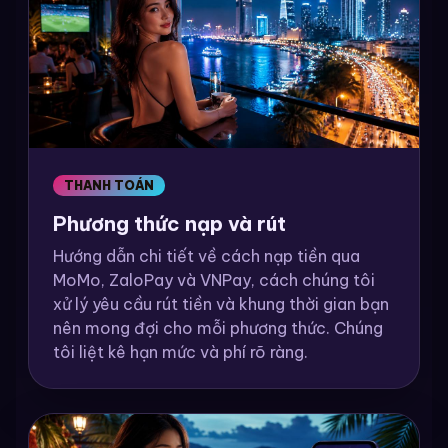
THANH TOÁN
Phương thức nạp và rút
Hướng dẫn chi tiết về cách nạp tiền qua
MoMo, ZaloPay và VNPay, cách chúng tôi
xử lý yêu cầu rút tiền và khung thời gian bạn
nên mong đợi cho mỗi phương thức. Chúng
tôi liệt kê hạn mức và phí rõ ràng.